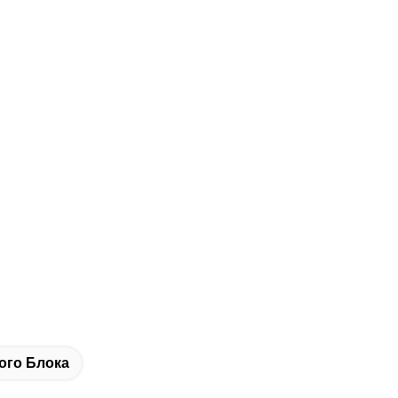
ого Блока