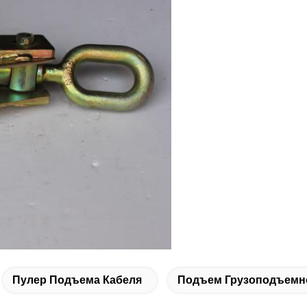
Пулер Подъема Кабеля
Подъем Грузоподъемн