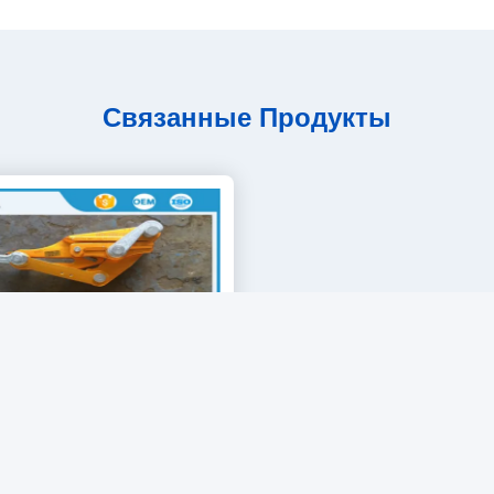
Связанные Продукты