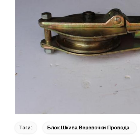
Тэги:
Блок Шкива Веревочки Провода