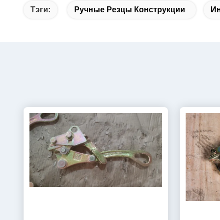
Тэги:
Ручные Резцы Конструкции
Ин