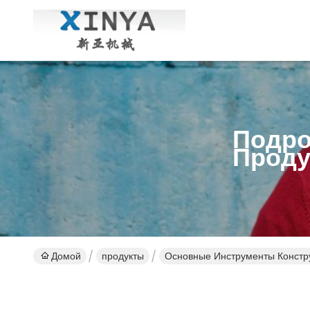
Подро
Проду
Домой
продукты
Основные Инструменты Констр