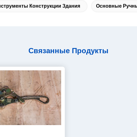
струменты Конструкции Здания
Основные Ручн
Связанные Продукты