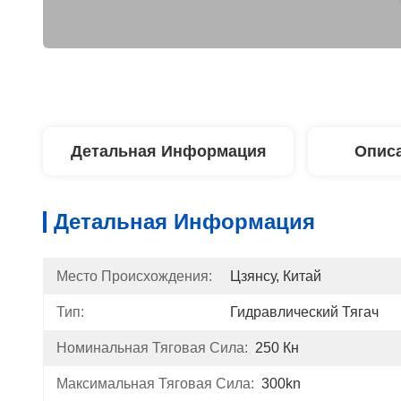
Детальная Информация
Описа
Детальная Информация
Место Происхождения:
Цзянсу, Китай
Тип:
Гидравлический Тягач
Номинальная Тяговая Сила:
250 Кн
Максимальная Тяговая Сила:
300kn