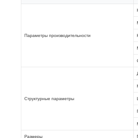
Параметры производительности
Структурные параметры
Размеры