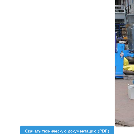
Скачать техническую документацию (PDF)