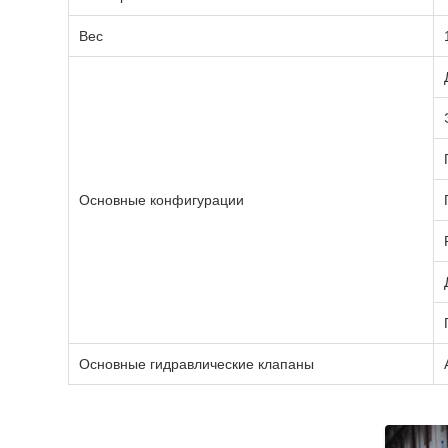
Вес
Основные конфигурации
Основные гидравлические клапаны